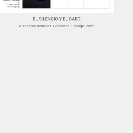
EL SILENCIO Y EL CABO
15 tarjetas postales. Ediciones Zipango. 2022.