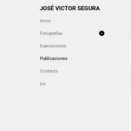
JOSÉ VICTOR SEGURA
Inicio
Fotografías
Exposiciones
Publicaciones
Contacto
jvs