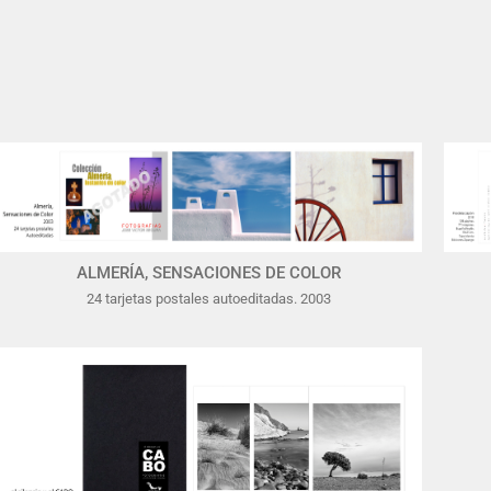
ALMERÍA, SENSACIONES DE COLOR
24 tarjetas postales autoeditadas. 2003