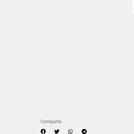
Comparte