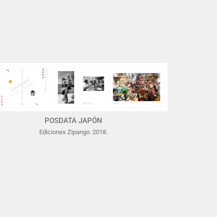
POSDATA JAPÓN
Ediciones Zipango. 2018.